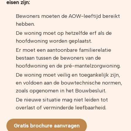
eisen zijn:
Bewoners moeten de AOW-leeftijd bereikt
hebben.
De woning moet op hetzelfde erf als de
hoofdwoning worden geplaatst.
Er moet een aantoonbare familierelatie
bestaan tussen de bewoners van de
hoofdwoning en de pré-mantelzorgwoning.
De woning moet veilig en toegankelijk zijn,
en voldoen aan de bouwtechnische normen,
zoals opgenomen in het Bouwbesluit.
De nieuwe situatie mag niet leiden tot
overlast of verminderde leefbaarheid.
Gratis brochure aanvragen