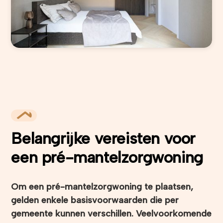
Belangrijke vereisten voor
een pré-mantelzorgwoning
Om een pré-mantelzorgwoning te plaatsen,
gelden enkele basisvoorwaarden die per
gemeente kunnen verschillen. Veelvoorkomende