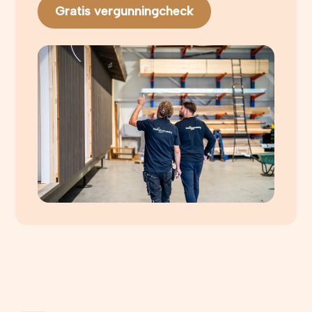
Gratis vergunningcheck