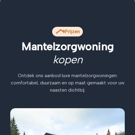
Prijzen
Mantelzorgwoning
kopen
Ontdek ons aanbod luxe mantelzorgwoningen:
comfortabel, duurzaam en op maat gemaakt voor uw
naasten dichtbij.