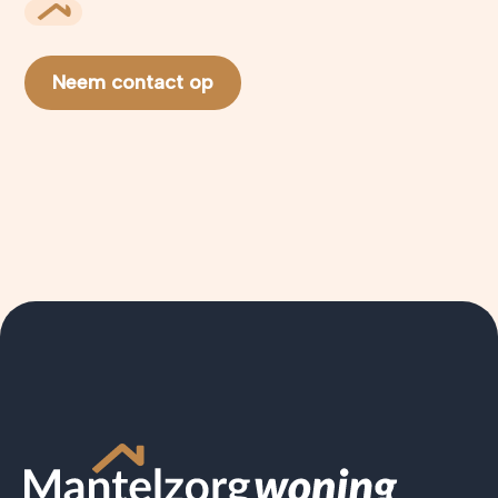
Neem contact op