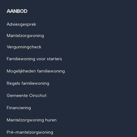
AANBOD
Adviesgesprek
Mantelzorgwoning
Vergunningcheck
Familiewoning voor starters
Mogelijkheden familiewoning
Regels familiewoning
Gemeente Oirschot
Financiering
Mantelzorgwoning huren
Pré-mantelzorgwoning