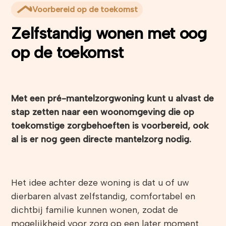
Voorbereid op de toekomst
Zelfstandig wonen met oog
op de toekomst
Met een pré-mantelzorgwoning kunt u alvast de
stap zetten naar een woonomgeving die op
toekomstige zorgbehoeften is voorbereid, ook
al is er nog geen directe mantelzorg nodig.
Het idee achter deze woning is dat u of uw
dierbaren alvast zelfstandig, comfortabel en
dichtbij familie kunnen wonen, zodat de
mogelijkheid voor zorg op een later moment