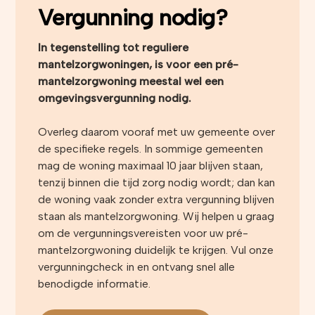
Vergunning nodig?
In tegenstelling tot reguliere
mantelzorgwoningen, is voor een pré-
mantelzorgwoning meestal wel een
omgevingsvergunning nodig.
Overleg daarom vooraf met uw gemeente over
de specifieke regels. In sommige gemeenten
mag de woning maximaal 10 jaar blijven staan,
tenzij binnen die tijd zorg nodig wordt; dan kan
de woning vaak zonder extra vergunning blijven
staan als mantelzorgwoning. Wij helpen u graag
om de vergunningsvereisten voor uw pré-
mantelzorgwoning duidelijk te krijgen. Vul onze
vergunningcheck in en ontvang snel alle
benodigde informatie.