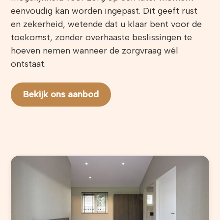
eenvoudig kan worden ingepast. Dit geeft rust
en zekerheid, wetende dat u klaar bent voor de
toekomst, zonder overhaaste beslissingen te
hoeven nemen wanneer de zorgvraag wél
ontstaat.
Bekijk ons aanbod