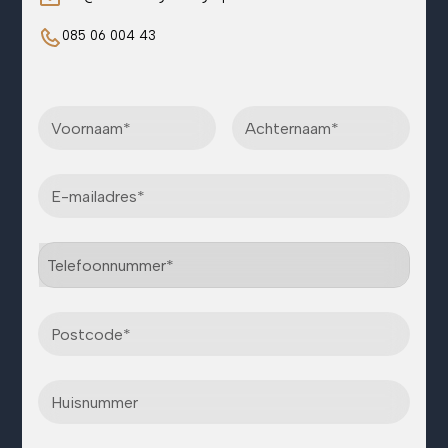
085 06 004 43