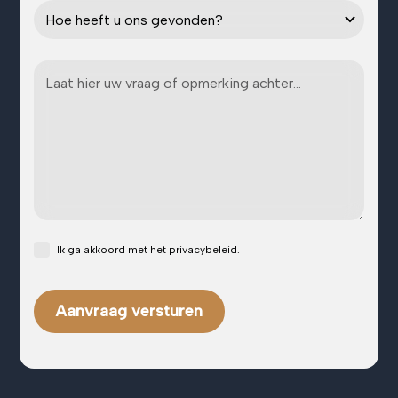
Ik ga akkoord met het
privacybeleid
.