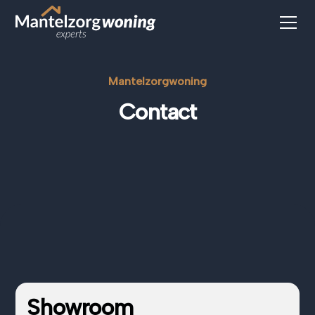
Mantelzorgwoning
Contact
Showroom