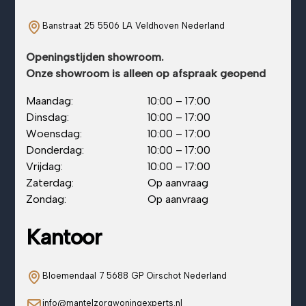
Banstraat 25 5506 LA Veldhoven Nederland
Openingstijden showroom.
Onze showroom is alleen op afspraak geopend
Maandag:
10:00 – 17:00
Dinsdag:
10:00 – 17:00
Woensdag:
10:00 – 17:00
Donderdag:
10:00 – 17:00
Vrijdag:
10:00 – 17:00
Zaterdag:
Op aanvraag
Zondag:
Op aanvraag
Kantoor
Bloemendaal 7 5688 GP Oirschot Nederland
info@mantelzorgwoningexperts.nl