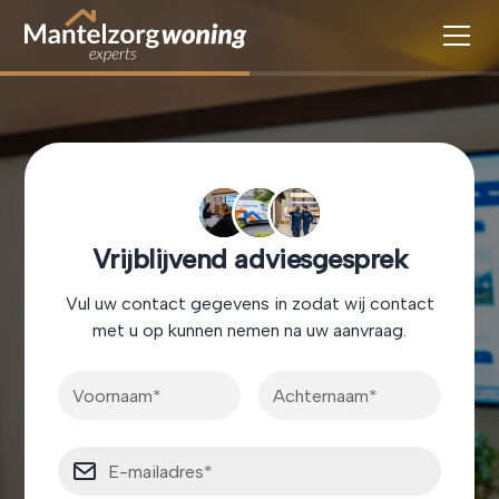
Vrijblijvend adviesgesprek
Vul uw contact gegevens in zodat wij contact
met u op kunnen nemen na uw aanvraag.