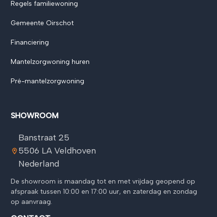
Regels familiewoning
Gemeente Oirschot
Financiering
Mantelzorgwoning huren
Pré-mantelzorgwoning
SHOWROOM
Banstraat 25
5506 LA Veldhoven
Nederland
⁠De showroom is maandag tot en met vrijdag geopend op
afspraak tussen 10:00 en 17:00 uur, en zaterdag en zondag
op aanvraag.