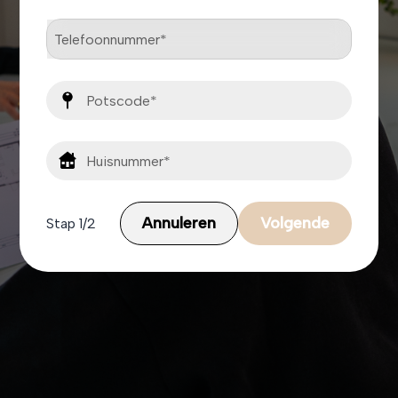
Annuleren
Volgende
Stap
1/2