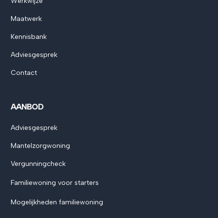
Werkwijze
Maatwerk
Kennisbank
Adviesgesprek
Contact
AANBOD
Adviesgesprek
Mantelzorgwoning
Vergunningcheck
Familiewoning voor starters
Mogelijkheden familiewoning