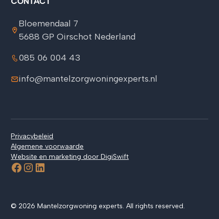
CONTACT
Bloemendaal 7
5688 GP Oirschot Nederland
085 06 004 43
info@mantelzorgwoningexperts.nl
Privacybeleid
Algemene voorwaarde
Website en marketing door DigiSwift
© 2026 Mantelzorgwoning experts. All rights reserved.