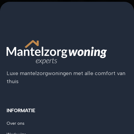
Luxe mantelzorgwoningen met alle comfort van
thuis
INFORMATIE
Over ons