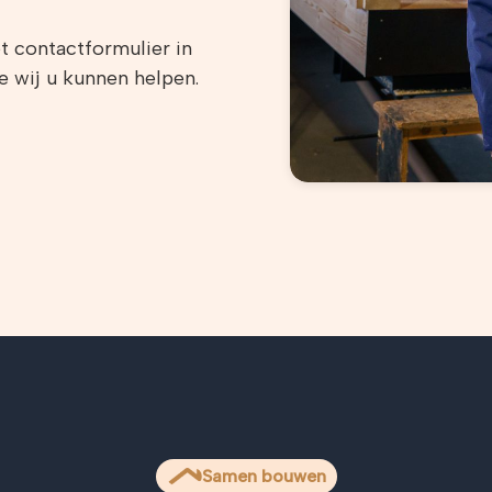
t contactformulier in
 wij u kunnen helpen.
Samen bouwen