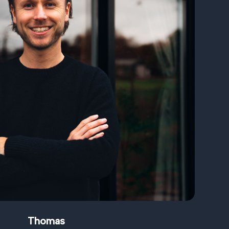
Thomas