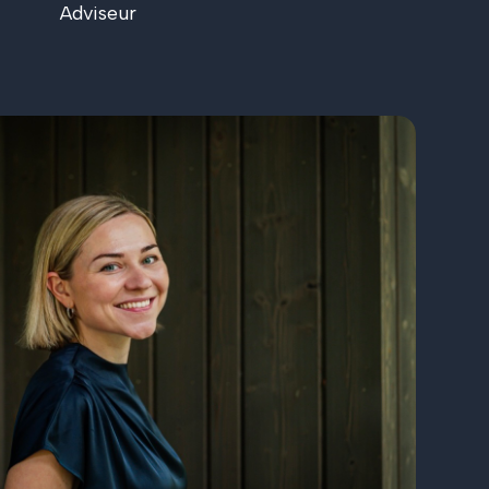
Adviseur