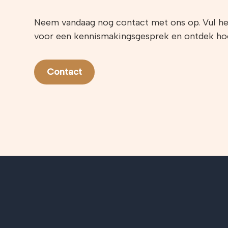
Neem vandaag nog contact met ons op. Vul he
voor een kennismakingsgesprek en ontdek hoe
Contact