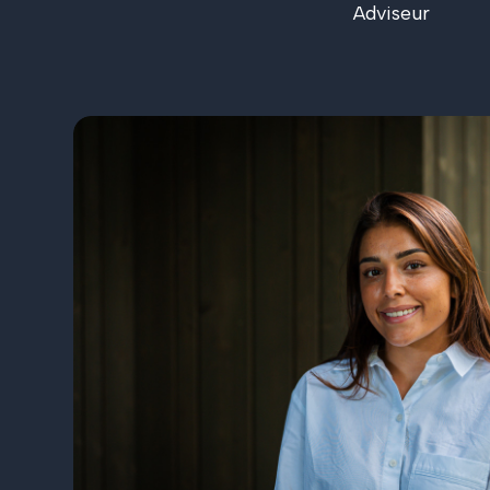
Adviseur