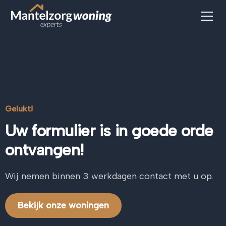
Gelukt!
Uw formulier is in goede orde
ontvangen!
Wij nemen binnen 3 werkdagen contact met u op.
Bekijk onze woningen