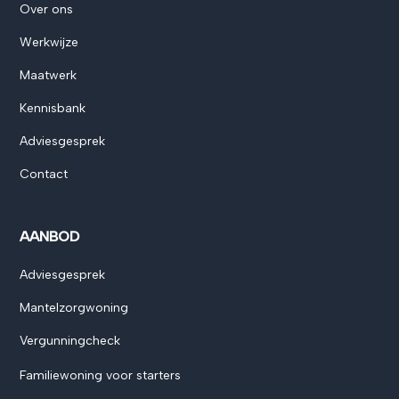
Over ons
Werkwijze
Maatwerk
Kennisbank
Adviesgesprek
Contact
AANBOD
Adviesgesprek
Mantelzorgwoning
Vergunningcheck
Familiewoning voor starters