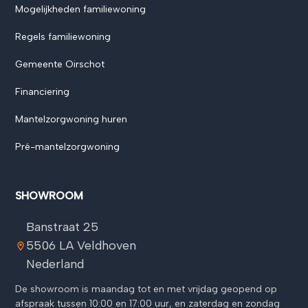
Mogelijkheden familiewoning
Regels familiewoning
Gemeente Oirschot
Financiering
Mantelzorgwoning huren
Pré-mantelzorgwoning
SHOWROOM
Banstraat 25
5506 LA Veldhoven
Nederland
⁠De showroom is maandag tot en met vrijdag geopend op
afspraak tussen 10:00 en 17:00 uur, en zaterdag en zondag