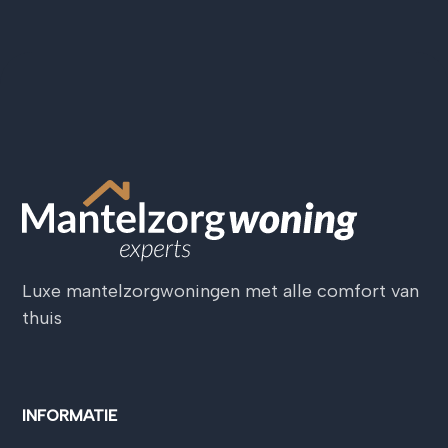
Luxe mantelzorgwoningen met alle comfort van
thuis
INFORMATIE